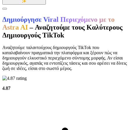
Δημιούργησε Viral Περιεχόμενο με το
Astra AI
– Αναζητούμε τους Καλύτερους
Δημιουργούς TikTok
Αναζητούμε ταλαντούχους δημιουργούς TikTok που
καταλαβαίνουν πραγματικά την πλατφόρμα και ξέρουν πώς να
δημιουργούν ελκυστικό περιεχόμενο σύντομης μορφής. Αν είσαι
δημιουργικός, αγαπάς να εντοπίζεις τάσεις και σου αρέσει να δίνεις
ζωή σε ιδέες, είσαι στο σωστό μέρος.
4.87