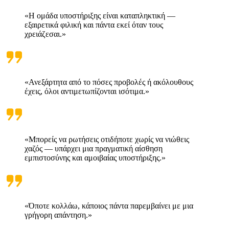
«Η ομάδα υποστήριξης είναι καταπληκτική —
εξαιρετικά φιλική και πάντα εκεί όταν τους
χρειάζεσαι.»
«Ανεξάρτητα από το πόσες προβολές ή ακόλουθους
έχεις, όλοι αντιμετωπίζονται ισότιμα.»
«Μπορείς να ρωτήσεις οτιδήποτε χωρίς να νιώθεις
χαζός — υπάρχει μια πραγματική αίσθηση
εμπιστοσύνης και αμοιβαίας υποστήριξης.»
«Όποτε κολλάω, κάποιος πάντα παρεμβαίνει με μια
γρήγορη απάντηση.»