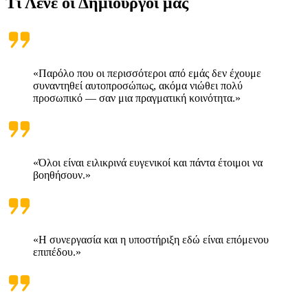
Τι Λένε οι Δημιουργοί μας
«Παρόλο που οι περισσότεροι από εμάς δεν έχουμε
συναντηθεί αυτοπροσώπως, ακόμα νιώθει πολύ
προσωπικό — σαν μια πραγματική κοινότητα.»
«Όλοι είναι ειλικρινά ευγενικοί και πάντα έτοιμοι να
βοηθήσουν.»
«Η συνεργασία και η υποστήριξη εδώ είναι επόμενου
επιπέδου.»