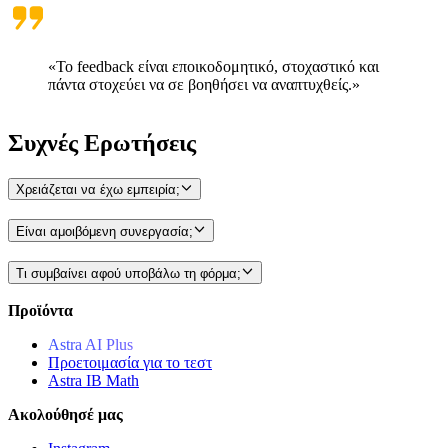
«Το feedback είναι εποικοδομητικό, στοχαστικό και
πάντα στοχεύει να σε βοηθήσει να αναπτυχθείς.»
Συχνές Ερωτήσεις
Χρειάζεται να έχω εμπειρία;
Είναι αμοιβόμενη συνεργασία;
Τι συμβαίνει αφού υποβάλω τη φόρμα;
Προϊόντα
Astra AI Plus
Προετοιμασία για το τεστ
Astra IB Μath
Ακολούθησέ μας