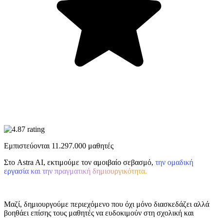
Εμπιστεύονται
11.297.000
μαθητές
Στο Astra AI, εκτιμούμε τον αμοιβαίο σεβασμό,
την ομαδική
εργασία και την πραγματική δημιουργικότητα.
Μαζί, δημιουργούμε περιεχόμενο που όχι μόνο διασκεδάζει αλλά
βοηθάει επίσης τους μαθητές να ευδοκιμούν στη σχολική και