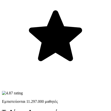
Εμπιστεύονται
11.297.000
μαθητές