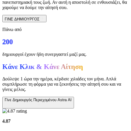
πανεπιστημιακή τους ζωή. Αν αυτή η αποστολή σε ενθουσιάζει, θα
χαρούμε να δούμε την αίτησή σου.
ΓΙΝΕ ΔΗΜΙΟΥΡΓΟΣ
Πάνω από
200
δημιουργοί έχουν ήδη συνεργαστεί μαζί μας.
Κάνε Κλικ & Κάνε Αίτηση
Δούλεψε 1 ώρα την ημέρα, κέρδισε χιλιάδες τον μήνα. Απλά
συμπλήρωσε τη φόρμα για να ξεκινήσεις την αίτησή σου και να
γίνεις μέλος.
Γίνε Δημιουργός Περιεχομένου Astra AI
4.87