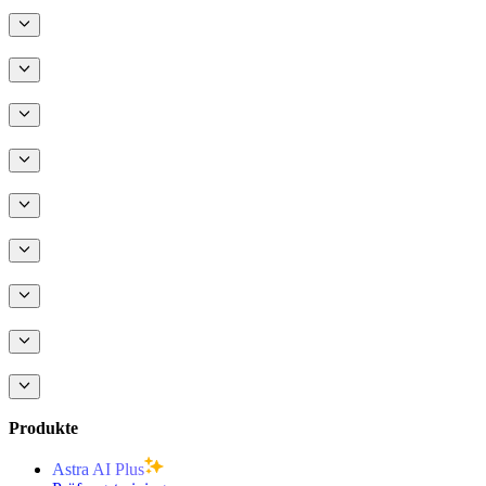
Produkte
Astra AI Plus