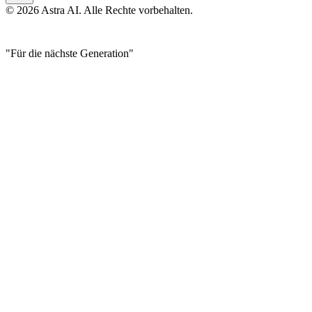
© 2026 Astra AI. Alle Rechte vorbehalten.
"Für die nächste Generation"