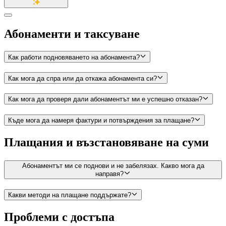
Абонаменти и таксуване
Как работи подновяването на абонамента?
Как мога да спра или да откажа абонамента си?
Как мога да проверя дали абонаментът ми е успешно отказан?
Къде мога да намеря фактури и потвърждения за плащане?
Плащания и възстановяване на суми
Абонаментът ми се поднови и не забелязах. Какво мога да
направя?
Какви методи на плащане поддържате?
Проблеми с достъпа